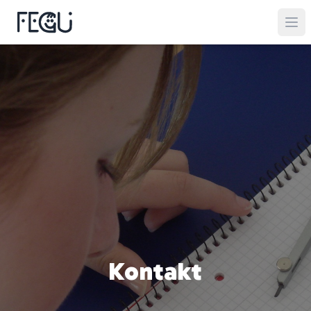
Kontakt